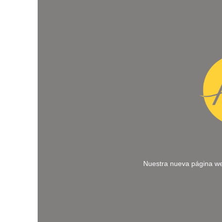
Nuestra nueva página we