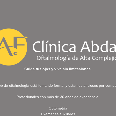
Cuida tus ojos y vive sin limitaciones.
b de oftalmología está tomando forma, y estamos ansiosos por compart
Profesionales con más de 30 años de experiencia.
Optometría
Exámenes auxiliares