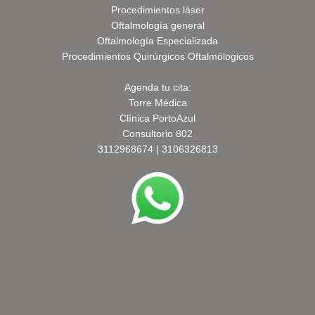
Procedimientos láser
Oftalmología general
Oftalmología Especializada
Procedimientos Quirúrgicos Oftalmólogicos
Agenda tu cita:
Torre Médica
Clínica PortoAzul
Consultorio 802
3112968674 | 3106326813