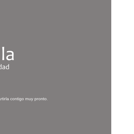
irla contigo muy pronto.